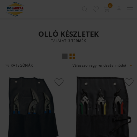
0
OLLÓ KÉSZLETEK
TALÁLAT:
3 TERMÉK
Válasszon egy rendezési módot
KATEGÓRIÁK