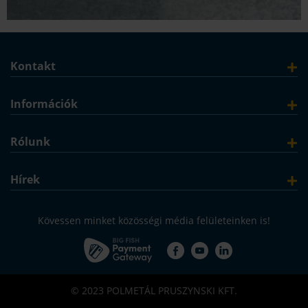
Kontakt
Információk
Rólunk
Hírek
Kövessen minket közösségi média felületeinken is!
© 2023 POLMETÁL PRUSZYNSKI KFT.