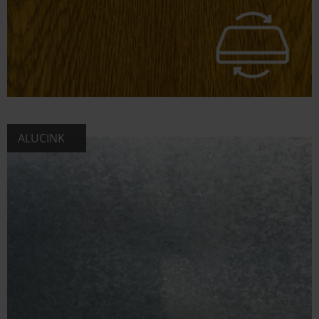
ALUCINK